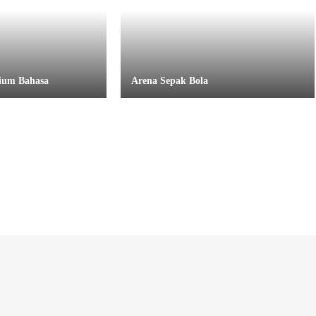
ium Bahasa
Arena Sepak Bola