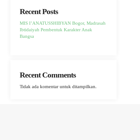
Recent Posts
MIS I’ANATUSSHIBYAN Bogor, Madrasah
Ibtidaiyah Pembentuk Karakter Anak
Bangsa
Recent Comments
Tidak ada komentar untuk ditampilkan.