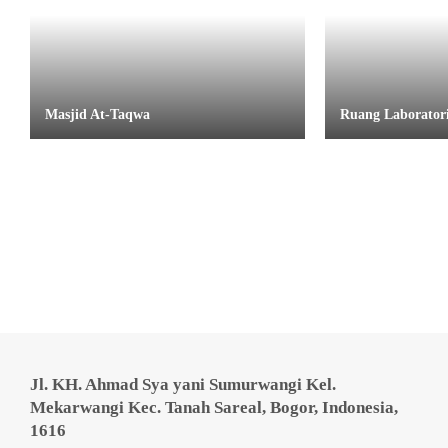
Masjid At-Taqwa
Ruang Laborator
Jl. KH. Ahmad Sya yani Sumurwangi Kel.
Mekarwangi Kec. Tanah Sareal, Bogor, Indonesia,
1616