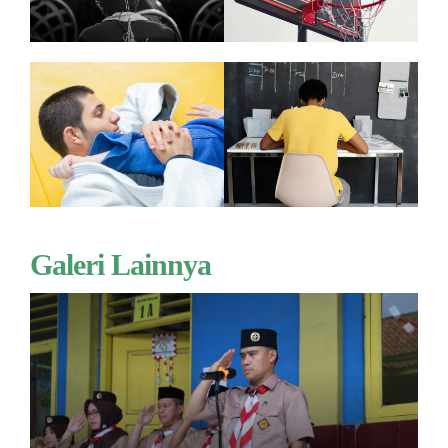
Galeri Lainnya