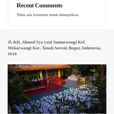
Recent Comments
Tidak ada komentar untuk ditampilkan.
Jl. KH. Ahmad Sya yani Sumurwangi Kel.
Mekarwangi Kec. Tanah Sareal, Bogor, Indonesia,
1616