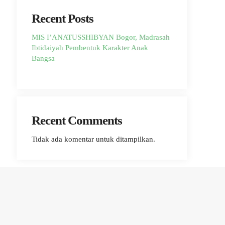
Recent Posts
MIS I’ANATUSSHIBYAN Bogor, Madrasah
Ibtidaiyah Pembentuk Karakter Anak
Bangsa
Recent Comments
Tidak ada komentar untuk ditampilkan.