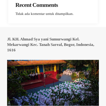
Recent Comments
Tidak ada komentar untuk ditampilkan.
Jl. KH. Ahmad Sya yani Sumurwangi Kel.
Mekarwangi Kec. Tanah Sareal, Bogor, Indonesia,
1616