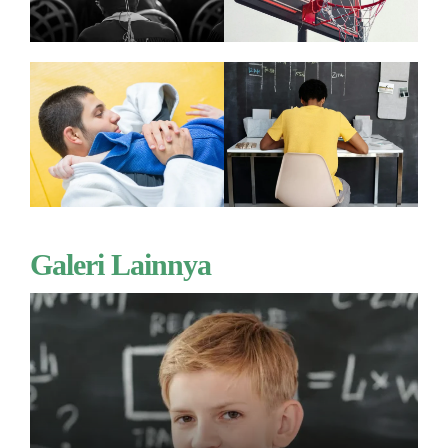
Galeri Lainnya