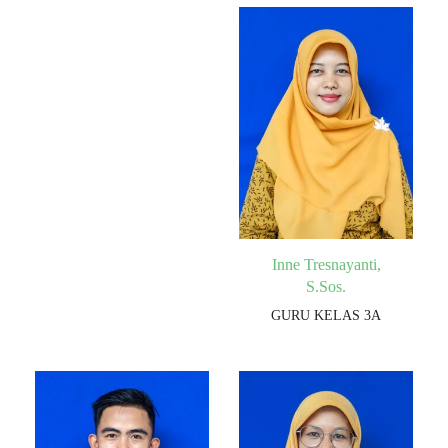
Inne Tresnayanti,
S.Sos.
GURU KELAS 3A