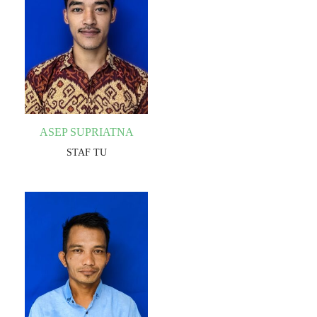
ASEP SUPRIATNA
STAF TU