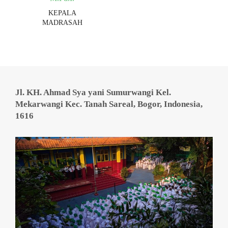
KEPALA
MADRASAH
Jl. KH. Ahmad Sya yani Sumurwangi Kel.
Mekarwangi Kec. Tanah Sareal, Bogor, Indonesia,
1616