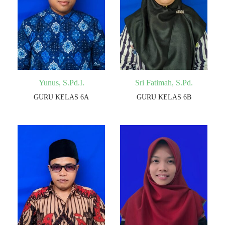
Yunus, S.Pd.I.
Sri Fatimah, S.Pd.
GURU KELAS 6A
GURU KELAS 6B