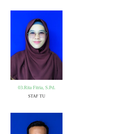
03.Rita Fitria, S.Pd.
STAF TU