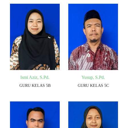
Ismi Aziz, S.Pd.
Yusup, S.Pd.
GURU KELAS 5B
GURU KELAS 5C