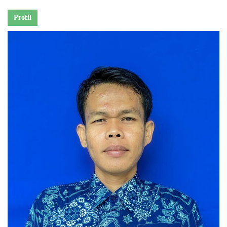
Profil