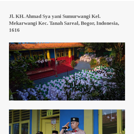
Jl. KH. Ahmad Sya yani Sumurwangi Kel.
Mekarwangi Kec. Tanah Sareal, Bogor, Indonesia,
1616