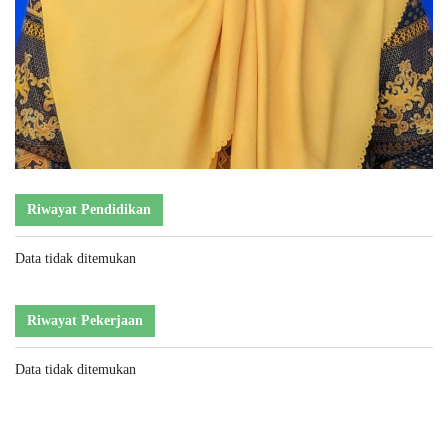
Riwayat Pendidikan
Data tidak ditemukan
Riwayat Pekerjaan
Data tidak ditemukan