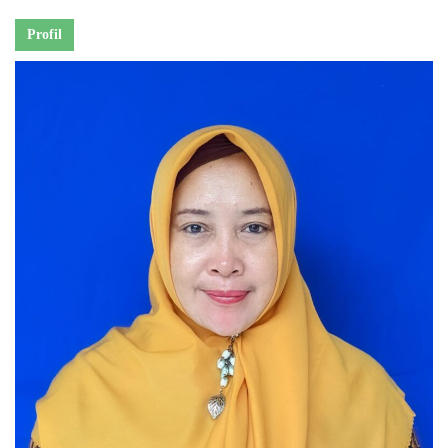
Profil