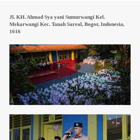
Jl. KH. Ahmad Sya yani Sumurwangi Kel.
Mekarwangi Kec. Tanah Sareal, Bogor, Indonesia,
1616