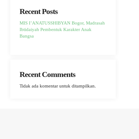
Recent Posts
MIS I’ANATUSSHIBYAN Bogor, Madrasah
Ibtidaiyah Pembentuk Karakter Anak
Bangsa
Recent Comments
Tidak ada komentar untuk ditampilkan.