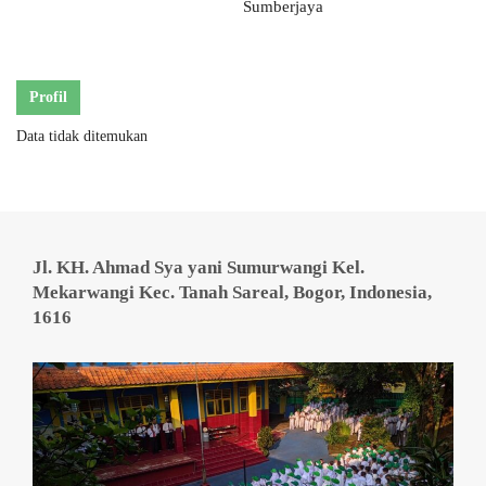
Sumberjaya
Profil
Data tidak ditemukan
Jl. KH. Ahmad Sya yani Sumurwangi Kel.
Mekarwangi Kec. Tanah Sareal, Bogor, Indonesia,
1616