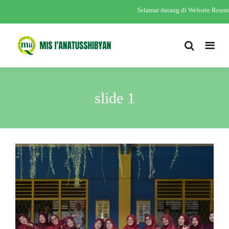
Selamat datang di Website Res
slide 1