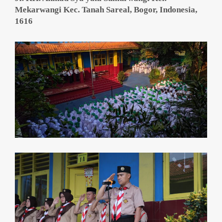
Mekarwangi Kec. Tanah Sareal, Bogor, Indonesia,
1616