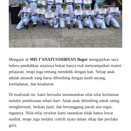
Mengajar di
MIS I’ANATUSSHIBYAN Bogor
mengajarkan saya
bahwa pendidikan sejatinya bukan hanya soal menyampaikan materi
pelajaran, tetapi juga tentang mendidik dengan hati. Setiap anak
adalah amanah yang harus dibimbing dengan kasih sayang,
keteladanan, dan kesabaran.
Di madrasah ini, kami berusaha menanamkan nilai-nilai keislaman
melalui pembiasaan sehari-hari. Anak-anak dibimbing untuk saling
menghormati, berkata jujur, dan bertanggung jawab atas tugas-
tugasnya. Nilai-nilai tersebut kami tanamkan tidak hanya lewat
nasihat, tetapi juga melalui contoh nyata dalam sikap dan perilaku
guru.