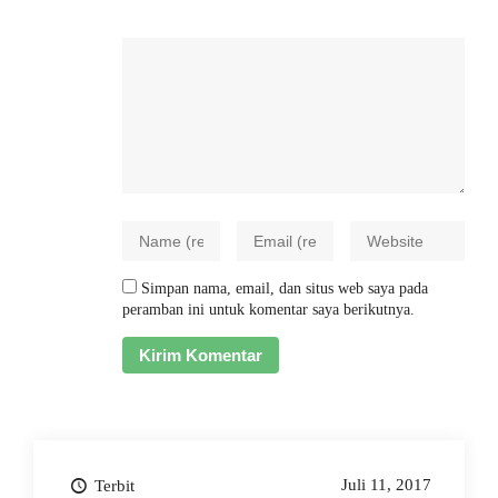
Simpan nama, email, dan situs web saya pada
peramban ini untuk komentar saya berikutnya.
Juli 11, 2017
Terbit