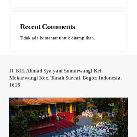
Recent Comments
Tidak ada komentar untuk ditampilkan.
Jl. KH. Ahmad Sya yani Sumurwangi Kel.
Mekarwangi Kec. Tanah Sareal, Bogor, Indonesia,
1616