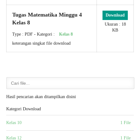
Tugas Matematika Minggu 4
Download
Kelas 8
Ukuran : 18
KB
Type :
PDF
- Kategori :
Kelas 8
keterangan singkat file download
Hasil pencarian akan ditampilkan disini
Kategori Download
Kelas 10
1 File
Kelas 12
1 File