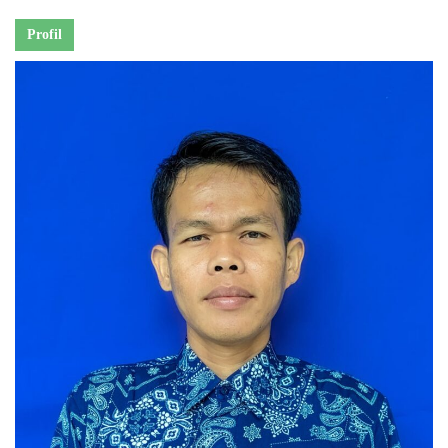
Profil