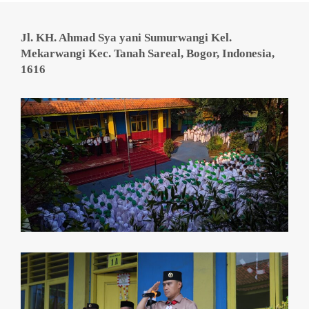
Jl. KH. Ahmad Sya yani Sumurwangi Kel.
Mekarwangi Kec. Tanah Sareal, Bogor, Indonesia,
1616