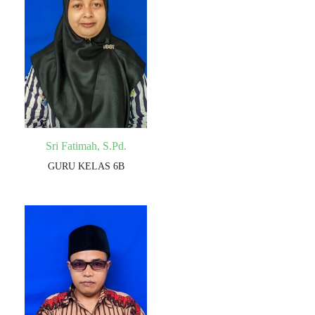
Sri Fatimah, S.Pd.
GURU KELAS 6B