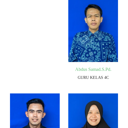
Abdus Samad.S.Pd.
GURU KELAS 4C