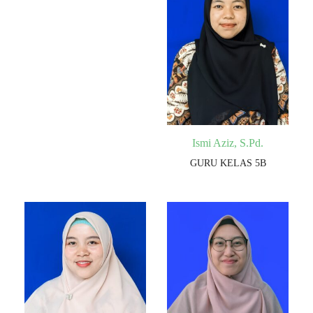
Ismi Aziz, S.Pd.
GURU KELAS 5B