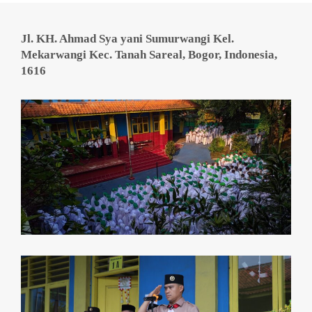
Jl. KH. Ahmad Sya yani Sumurwangi Kel.
Mekarwangi Kec. Tanah Sareal, Bogor, Indonesia,
1616