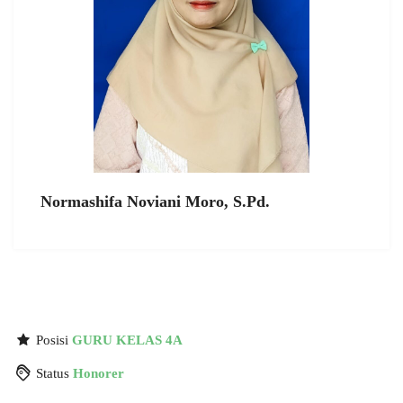
Normashifa Noviani Moro, S.Pd.
Posisi
GURU KELAS 4A
Status
Honorer