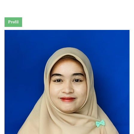
Profil