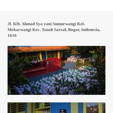
Jl. KH. Ahmad Sya yani Sumurwangi Kel.
Mekarwangi Kec. Tanah Sareal, Bogor, Indonesia,
1616