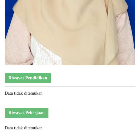
Riwayat Pendidikan
Data tidak ditemukan
Riwayat Pekerjaan
Data tidak ditemukan