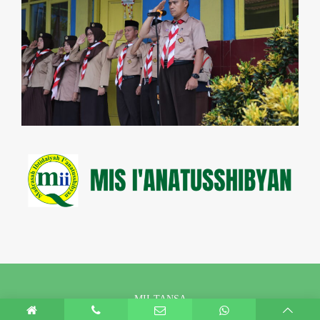
MII-TANSA