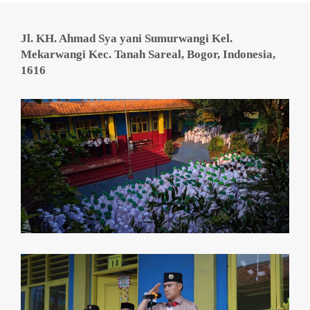
Jl. KH. Ahmad Sya yani Sumurwangi Kel.
Mekarwangi Kec. Tanah Sareal, Bogor, Indonesia,
1616