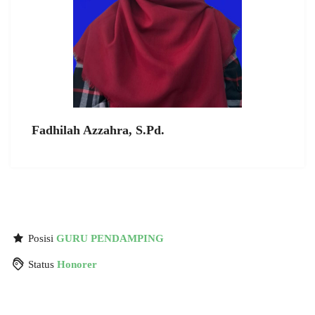
Fadhilah Azzahra, S.Pd.
Posisi
GURU PENDAMPING
Status
Honorer