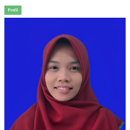
Profil