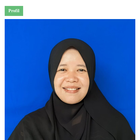
Profil