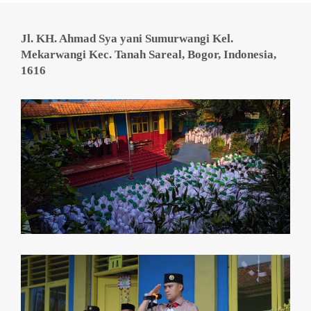
Jl. KH. Ahmad Sya yani Sumurwangi Kel.
Mekarwangi Kec. Tanah Sareal, Bogor, Indonesia,
1616