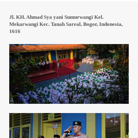
Jl. KH. Ahmad Sya yani Sumurwangi Kel.
Mekarwangi Kec. Tanah Sareal, Bogor, Indonesia,
1616