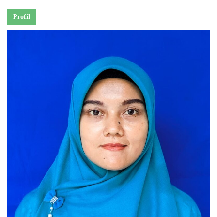
Profil