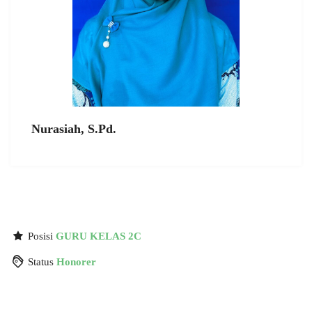
Nurasiah, S.Pd.
Posisi
GURU KELAS 2C
Status
Honorer