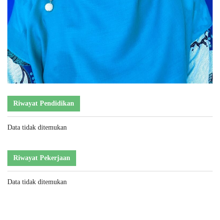
Riwayat Pendidikan
Data tidak ditemukan
Riwayat Pekerjaan
Data tidak ditemukan