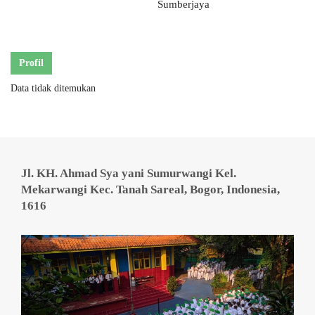
Sumberjaya
Profil
Data tidak ditemukan
Jl. KH. Ahmad Sya yani Sumurwangi Kel.
Mekarwangi Kec. Tanah Sareal, Bogor, Indonesia,
1616