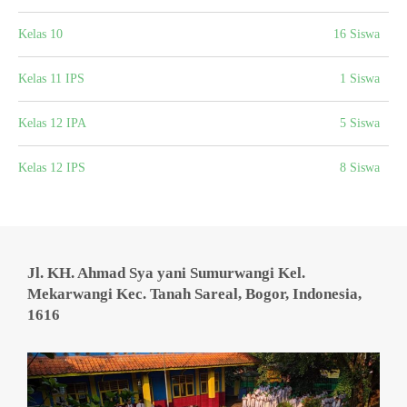
Kelas 10
16 Siswa
Kelas 11 IPS
1 Siswa
Kelas 12 IPA
5 Siswa
Kelas 12 IPS
8 Siswa
Jl. KH. Ahmad Sya yani Sumurwangi Kel.
Mekarwangi Kec. Tanah Sareal, Bogor, Indonesia,
1616