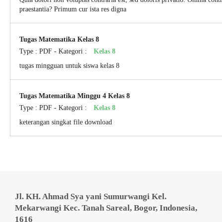
praestantia? Primum cur ista res digna
Tugas Matematika Kelas 8
Type :
PDF
- Kategori :
Kelas 8
tugas mingguan untuk siswa kelas 8
Tugas Matematika Minggu 4 Kelas 8
Type :
PDF
- Kategori :
Kelas 8
keterangan singkat file download
Jl. KH. Ahmad Sya yani Sumurwangi Kel.
Mekarwangi Kec. Tanah Sareal, Bogor, Indonesia,
1616